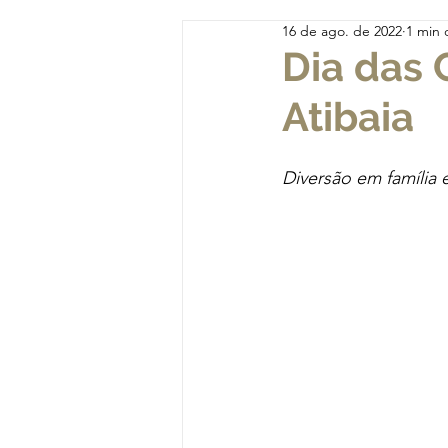
16 de ago. de 2022
1 min 
Dia das 
Atibaia
Diversão em família