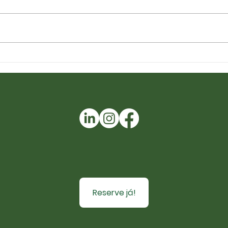
Reserve já!