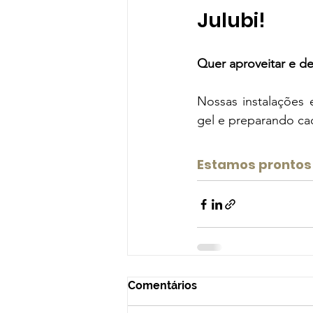
Julubi!
Quer aproveitar e de
Nossas instalações 
gel e preparando ca
Estamos prontos 
Comentários