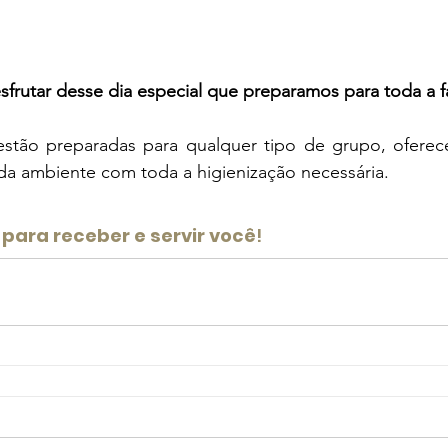
sfrutar desse dia especial que preparamos para toda a f
estão preparadas para qualquer tipo de grupo, oferec
da ambiente com toda a higienização necessária.
para receber e servir você
!