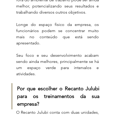
melhor, potencializando seus resultados e 
trabalhando diversos outros objetivos.
Longe do espaço físico da empresa, os 
funcionários podem se concentrar muito 
mais no conteúdo que está sendo 
apresentado.
Seu foco e seu desenvolvimento acabam 
sendo ainda melhores, principalmente se há 
um espaço verde para intervalos e 
atividades.
Por que escolher o Recanto Julubi 
para os treinamentos da sua 
empresa?
O Recanto Julubi conta com duas unidades, 