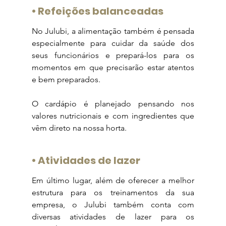
• 
Refeições balanceadas
No Julubi, a alimentação também é pensada 
especialmente para cuidar da saúde dos 
seus funcionários e prepará-los para os 
momentos em que precisarão estar atentos 
e bem preparados.
O cardápio é planejado pensando nos 
valores nutricionais e com ingredientes que 
vêm direto na nossa horta.
• 
Atividades de lazer
Em último lugar, além de oferecer a melhor 
estrutura para os treinamentos da sua 
empresa, o Julubi também conta com 
diversas atividades de lazer para os 