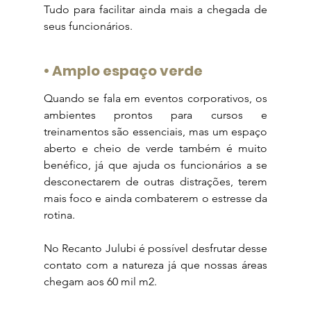
Tudo para facilitar ainda mais a chegada de 
seus funcionários.
• 
Amplo espaço verde
Quando se fala em eventos corporativos, os 
ambientes prontos para cursos e 
treinamentos são essenciais, mas um espaço 
aberto e cheio de verde também é muito 
benéfico, já que ajuda os funcionários a se 
desconectarem de outras distrações, terem 
mais foco e ainda combaterem o estresse da 
rotina.
No Recanto Julubi é possível desfrutar desse 
contato com a natureza já que nossas áreas 
chegam aos 60 mil m2.