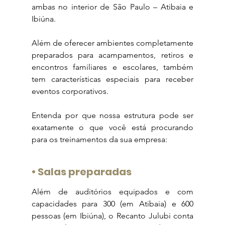
ambas no interior de São Paulo – Atibaia e 
Ibiúna.
Além de oferecer ambientes completamente 
preparados para acampamentos, retiros e 
encontros familiares e escolares, também 
tem características especiais para receber 
eventos corporativos.
Entenda por que nossa estrutura pode ser 
exatamente o que você está procurando 
para os treinamentos da sua empresa:
• 
Salas preparadas
Além de auditórios equipados e com 
capacidades para 300 (em Atibaia) e 600 
pessoas (em Ibiúna), o Recanto Julubi conta 