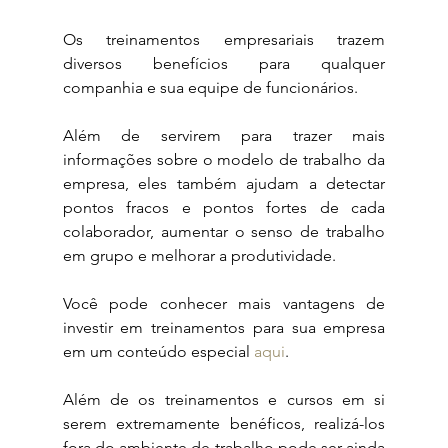
Os treinamentos empresariais trazem 
diversos benefícios para qualquer 
companhia e sua equipe de funcionários.
Além de servirem para trazer mais 
informações sobre o modelo de trabalho da 
empresa, eles também ajudam a detectar 
pontos fracos e pontos fortes de cada 
colaborador, aumentar o senso de trabalho 
em grupo e melhorar a produtividade.
Você pode conhecer mais vantagens de 
investir em treinamentos para sua empresa 
em um conteúdo especial 
aqui
.
Além de os treinamentos e cursos em si 
serem extremamente benéficos, realizá-los 
fora do ambiente de trabalho pode ser ainda 