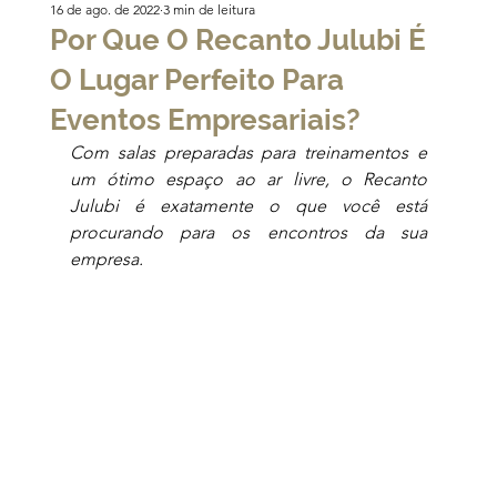
16 de ago. de 2022
3 min de leitura
Por Que O Recanto Julubi É
O Lugar Perfeito Para
Eventos Empresariais?
Com salas preparadas para treinamentos e 
um ótimo espaço ao ar livre, o Recanto 
Julubi é exatamente o que você está 
procurando para os encontros da sua 
empresa.