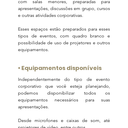
com salas menores, preparadas para 
apresentações, discussões em grupo, cursos 
e outras atividades corporativas.
Esses espaços estão preparados para esses 
tipos de eventos, com quadro branco e 
possibilidade de uso de projetores e outros 
equipamentos.
• 
Equipamentos disponíveis
Independentemente do tipo de evento 
corporativo que você esteja planejando, 
podemos disponibilizar todos os 
equipamentos necessários para suas 
apresentações.
Desde microfones e caixas de som, até 
projetores de vídeo, entre outros.