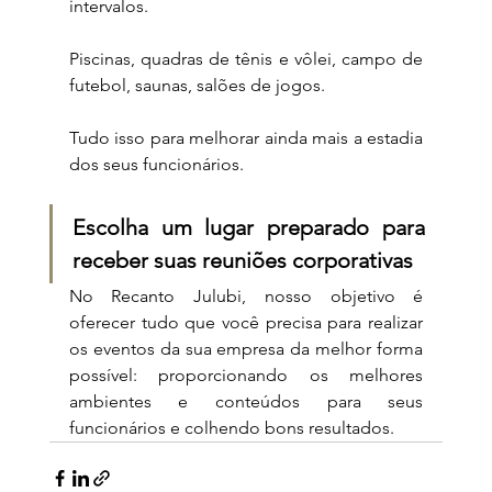
intervalos.
Piscinas, quadras de tênis e vôlei, campo de 
futebol, saunas, salões de jogos.
Tudo isso para melhorar ainda mais a estadia 
dos seus funcionários.
Escolha um lugar preparado para 
receber suas reuniões corporativas
No Recanto Julubi, nosso objetivo é 
oferecer tudo que você precisa para realizar 
os eventos da sua empresa da melhor forma 
possível: proporcionando os melhores 
ambientes e conteúdos para seus 
funcionários e colhendo bons resultados.