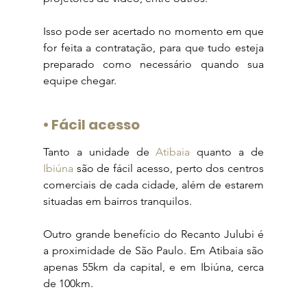
Isso pode ser acertado no momento em que 
for feita a contratação, para que tudo esteja 
preparado como necessário quando sua 
equipe chegar.
• 
Fácil acesso
Tanto a unidade de 
Atibaia
 quanto a de 
Ibiúna
 são de fácil acesso, perto dos centros 
comerciais de cada cidade, além de estarem 
situadas em bairros tranquilos.
Outro grande benefício do Recanto Julubi é 
a proximidade de São Paulo. Em Atibaia são 
apenas 55km da capital, e em Ibiúna, cerca 
de 100km.